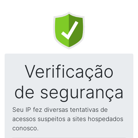
Verificação
de segurança
Seu IP fez diversas tentativas de
acessos suspeitos a sites hospedados
conosco.