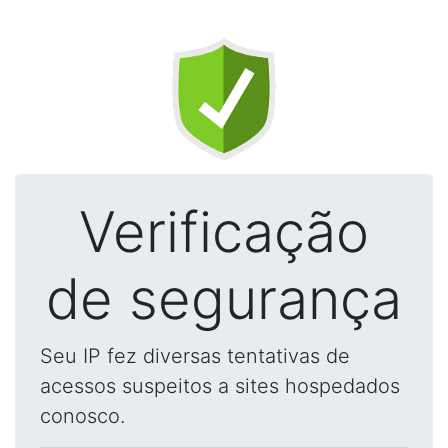
Verificação
de segurança
Seu IP fez diversas tentativas de
acessos suspeitos a sites hospedados
conosco.